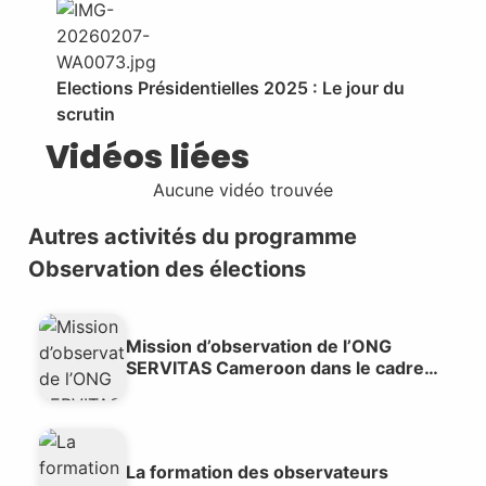
Elections Présidentielles 2025 : Le jour du
scrutin
Vidéos liées
Aucune vidéo trouvée
Autres activités du programme
Observation des élections
Mission d’observation de l’ONG
SERVITAS Cameroon dans le cadre
de l’élection présidentielle du 15 mars
2026 en République du Congo
La formation des observateurs