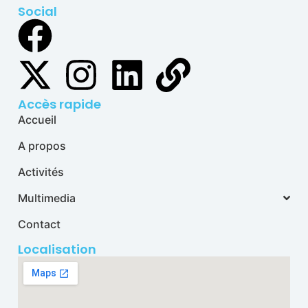
Social
Accès rapide
Accueil
A propos
Activités
Multimedia
Contact
Localisation