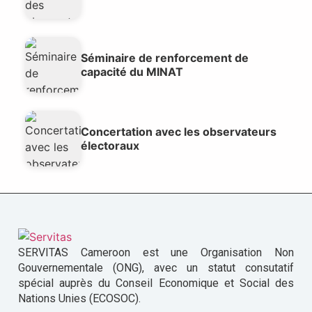
Séminaire de renforcement de
capacité du MINAT
Concertation avec les observateurs
électoraux
SERVITAS Cameroon est une Organisation Non
Gouvernementale (ONG), avec un statut consutatif
spécial auprès du Conseil Economique et Social des
Nations Unies (ECOSOC).