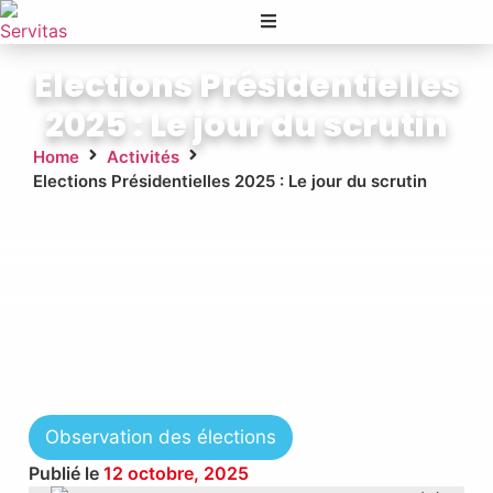
Elections Présidentielles
2025 : Le jour du scrutin
Home
Activités
Elections Présidentielles 2025 : Le jour du scrutin
Observation des élections
Publié le
12 octobre, 2025