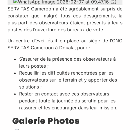
SERVITAS Cameroon a été agréablement surpris de
constater que malgré tous ces désagréments, la
plus part des observateurs étaient présents à leurs
postes dès l’ouverture des bureaux de vote.
Un centre d’éveil était en place au siège de l’ONG
SERVITAS Cameroon à Douala, pour :
S’assurer de la présence des observateurs à
leurs postes ;
Recueillir les difficultés rencontrées par les
observateurs sur le terrain et y apporter des
solutions ;
Rester en contact avec ces observateurs
pendant toute la journée du scrutin pour les
rassurer et les encourager dans leur mission.
Galerie Photos