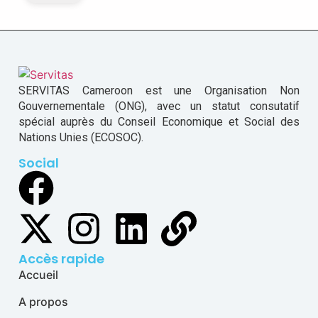
SERVITAS Cameroon est une Organisation Non
Gouvernementale (ONG), avec un statut consutatif
spécial auprès du Conseil Economique et Social des
Nations Unies (ECOSOC).
Social
Accès rapide
Accueil
A propos