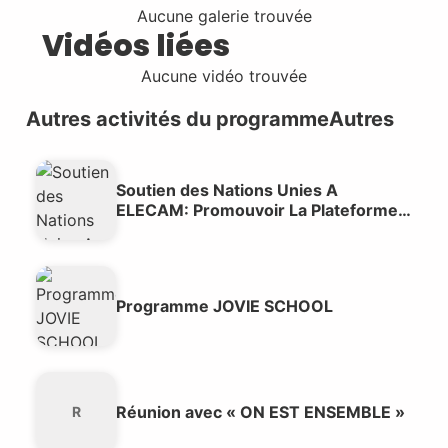
Aucune galerie trouvée
Vidéos liées
Aucune vidéo trouvée
Autres activités du programme
Autres
Soutien des Nations Unies A
ELECAM: Promouvoir La Plateforme
De Concertation Multi- Acteurs
Programme JOVIE SCHOOL
Réunion avec « ON EST ENSEMBLE »
R