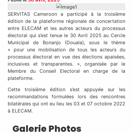
SERVITAS Cameroon a participé à la troisième
édition de la plateforme régionale de concertation
entre ELECAM et les autres acteurs du processus
électoral qui s’est tenue le 30 Avril 2025 au Cercle
Municipal de Bonanjo (Douala), sous le thème
« pour une mobilisation de tous les acteurs du
processus électoral en vue des élections apaisées,
inclusives et transparentes. », organisée par le
Membre du Conseil Electoral en charge de la
plateforme.
Cette troisième édition s’est appuyée sur les
recommandations formulées lors des rencontres
bilatérales qui ont eu lieu les 03 et 07 octobre 2022
à ELECAM.
Galerie Photos