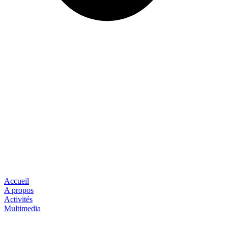
Accueil
A propos
Activités
Multimedia