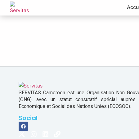
Accu
SERVITAS Cameroon est une Organisation Non Gouv
(ONG), avec un statut consutatif spécial auprès
Economique et Social des Nations Unies (ECOSOC).
Social