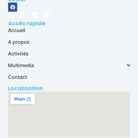
Accès rapide
Accueil
A propos
Activités
Multimedia
Contact
Localisation