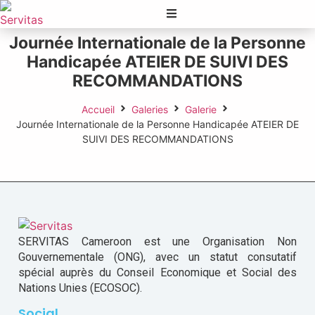
Journée Internationale de la Personne
Handicapée ATEIER DE SUIVI DES
RECOMMANDATIONS
Accueil
Galeries
Galerie
Journée Internationale de la Personne Handicapée ATEIER DE
SUIVI DES RECOMMANDATIONS
SERVITAS Cameroon est une Organisation Non
Gouvernementale (ONG), avec un statut consutatif
spécial auprès du Conseil Economique et Social des
Nations Unies (ECOSOC).
Social