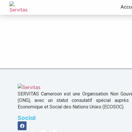
Accu
SERVITAS Cameroon est une Organisation Non Gouv
(ONG), avec un statut consutatif spécial auprès
Economique et Social des Nations Unies (ECOSOC).
Social