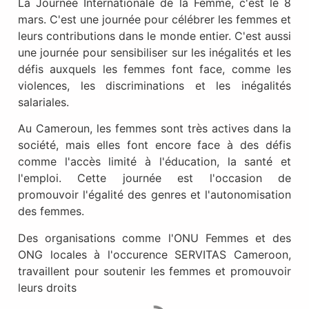
La Journée Internationale de la Femme, c'est le 8
mars. C'est une journée pour célébrer les femmes et
leurs contributions dans le monde entier. C'est aussi
une journée pour sensibiliser sur les inégalités et les
défis auxquels les femmes font face, comme les
violences, les discriminations et les inégalités
salariales.
Au Cameroun, les femmes sont très actives dans la
société, mais elles font encore face à des défis
comme l'accès limité à l'éducation, la santé et
l'emploi. Cette journée est l'occasion de
promouvoir l'égalité des genres et l'autonomisation
des femmes.
Des organisations comme l'ONU Femmes et des
ONG locales à l'occurence SERVITAS Cameroon,
travaillent pour soutenir les femmes et promouvoir
leurs droits