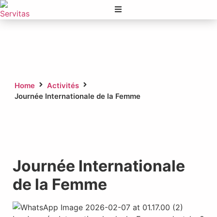
Nos activités
Home
Activités
Journée Internationale de la Femme
Journée Internationale
de la Femme