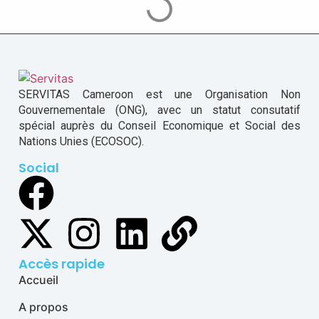
SERVITAS Cameroon est une Organisation Non
Gouvernementale (ONG), avec un statut consutatif
spécial auprès du Conseil Economique et Social des
Nations Unies (ECOSOC).
Social
Accès rapide
Accueil
A propos