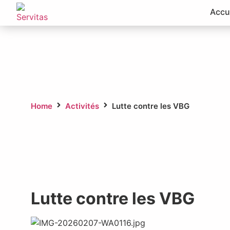
Accu
Nos activités
Home
Activités
Lutte contre les VBG
Lutte contre les VBG