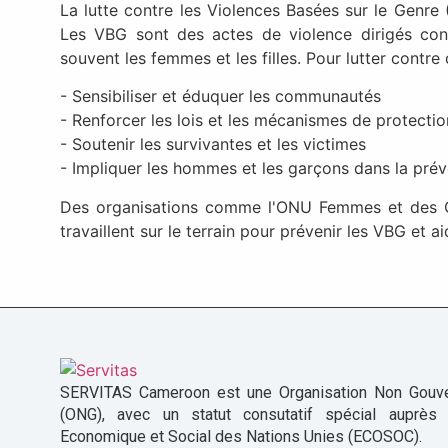
La lutte contre les Violences Basées sur le Genre
Les VBG sont des actes de violence dirigés con
souvent les femmes et les filles. Pour lutter contre ce
- Sensibiliser et éduquer les communautés
- Renforcer les lois et les mécanismes de protectio
- Soutenir les survivantes et les victimes
- Impliquer les hommes et les garçons dans la prév
Des organisations comme l'ONU Femmes et des 
travaillent sur le terrain pour prévenir les VBG et ai
SERVITAS Cameroon est une Organisation Non Gouv
(ONG), avec un statut consutatif spécial auprès
Economique et Social des Nations Unies (ECOSOC).