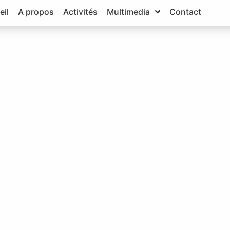
eil
A propos
Activités
Multimedia
Contact