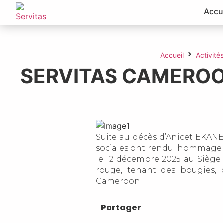
Accu
Accueil
Activité
SERVITAS CAMEROO
Suite au décès d’Anicet EKANE
sociales ont rendu hommage à
le 12 décembre 2025 au Siège d
rouge, tenant des bougies,
Cameroon.
Partager