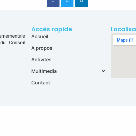
Accès rapide
Localisa
ernementale
Accueil
 du Conseil
A propos
Activités
Multimedia
Contact