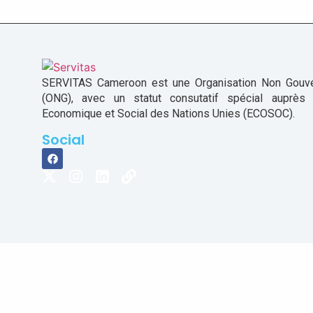
SERVITAS Cameroon est une Organisation Non Gouv
(ONG), avec un statut consutatif spécial auprès
Economique et Social des Nations Unies (ECOSOC).
Social