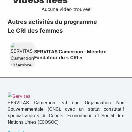
Vidéos liées
Aucune vidéo trouvée
Autres activités du programme
Le CRI des femmes
SERVITAS Cameroon : Membre
Fondateur du « CRI »
SERVITAS Cameroon est une Organisation Non
Gouvernementale (ONG), avec un statut consutatif
spécial auprès du Conseil Economique et Social des
Nations Unies (ECOSOC).