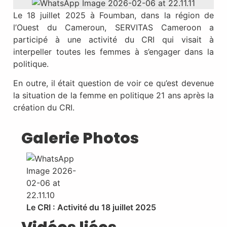
Le 18 juillet 2025 à Foumban, dans la région de
l’Ouest du Cameroun, SERVITAS Cameroon a
participé à une activité du CRI qui visait à
interpeller toutes les femmes à s’engager dans la
politique.
En outre, il était question de voir ce qu’est devenue
la situation de la femme en politique 21 ans après la
création du CRI.
Galerie Photos
Le CRI : Activité du 18 juillet 2025