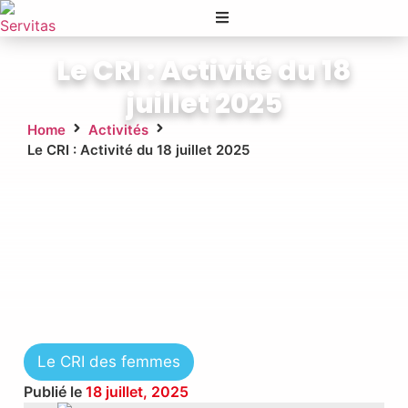
Le CRI : Activité du 18
juillet 2025
Home
Activités
Le CRI : Activité du 18 juillet 2025
Le CRI des femmes
Publié le
18 juillet, 2025