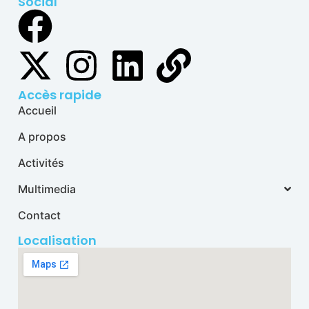
Social
Accès rapide
Accueil
A propos
Activités
Multimedia
Contact
Localisation