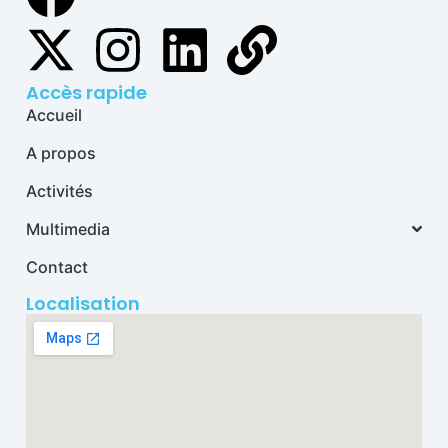
Accès rapide
Accueil
A propos
Activités
Multimedia
Contact
Localisation