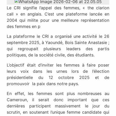
Le CRI signifie l’appel des femmes, « the clarion
call » en anglais. C’est une plateforme lancée en
2004 qui milite pour une meilleure représentation
des femmes en p
La plateforme le CRI a organisé une activité le 26
septembre 2025, à Yaoundé, Bois Sainte Anastasie ;
qui regroupait plusieurs leaders des partis
politiques, de la société civile, des étudiants.
L’objectif était d’inviter les femmes à faire poser
leurs voix dans les urnes lors de l’élection
présidentielle du 12 octobre 2025 et de
promouvoir la paix dans notre pays.
En effet, les femmes sont plus nombreuses au
Cameroun, il serait donc important que ces
dernières participent massivement le jour du
scrutin, en soutenant l’unique femme candidate qui