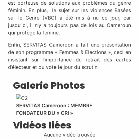
est porteuse de solutions aux problèmes du genre
féminin. En plus, le sujet sur les violences Basées
sur le Genre (VBG) a été mis à nu ce jour, car
jusqu’ici, il n’y a toujours pas de lois au Cameroun
qui protège la femme.
Enfin, SERVITAS Cameroon a fait une présentation
de son programme « Femmes & Elections », ceci en
insistant sur l’importance du retrait des cartes
d’électeur et du vote le jour du scrutin
Galerie Photos
SERVITAS Cameroon : MEMBRE
FONDATEUR DU « CRI »
Vidéos liées
Aucune vidéo trouvée