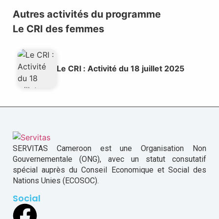
Autres activités du programme
Le CRI des femmes
Le CRI : Activité du 18 juillet 2025
SERVITAS Cameroon est une Organisation Non
Gouvernementale (ONG), avec un statut consutatif
spécial auprès du Conseil Economique et Social des
Nations Unies (ECOSOC).
Social