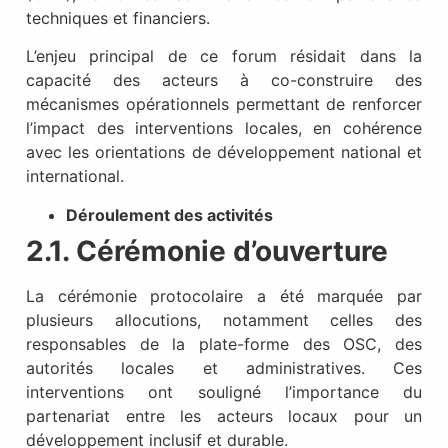
techniques et financiers.
L’enjeu principal de ce forum résidait dans la
capacité des acteurs à co-construire des
mécanismes opérationnels permettant de renforcer
l’impact des interventions locales, en cohérence
avec les orientations de développement national et
international.
Déroulement des activités
2.1. Cérémonie d’ouverture
La cérémonie protocolaire a été marquée par
plusieurs allocutions, notamment celles des
responsables de la plate-forme des OSC, des
autorités locales et administratives. Ces
interventions ont souligné l’importance du
partenariat entre les acteurs locaux pour un
développement inclusif et durable.