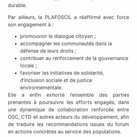
durable.
Par ailleurs, la PLAFOSCIL a réaffirmé avec force
son engagement à :
promouvoir le dialogue citoyen ;
accompagner les communautés dans la
défense de leurs droits ;
contribuer au renforcement de la gouvernance
locale ;
favoriser les initiatives de solidarité,
d’inclusion sociale et de justice
environnementale.
Elle a enfin exhorté l’ensemble des parties
prenantes à poursuivre les efforts engagés, dans
une dynamique de collaboration renforcée entre
OSC, CTD et autres acteurs du développement, afin
de traduire les recommandations issues du forum
en actions concrètes au service des populations.