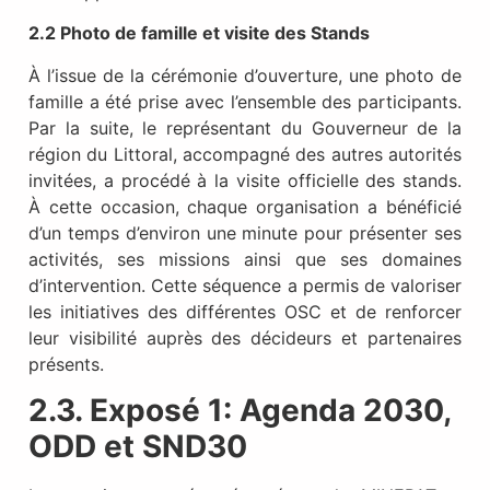
2.2 Photo de famille et visite des Stands
À l’issue de la cérémonie d’ouverture, une photo de
famille a été prise avec l’ensemble des participants.
Par la suite, le représentant du Gouverneur de la
région du Littoral, accompagné des autres autorités
invitées, a procédé à la visite officielle des stands.
À cette occasion, chaque organisation a bénéficié
d’un temps d’environ une minute pour présenter ses
activités, ses missions ainsi que ses domaines
d’intervention. Cette séquence a permis de valoriser
les initiatives des différentes OSC et de renforcer
leur visibilité auprès des décideurs et partenaires
présents.
2.
3
. Exposé 1: Agenda 2030,
ODD et SND30