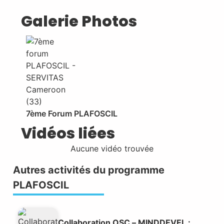
Galerie Photos
7ème Forum PLAFOSCIL
Vidéos liées
Aucune vidéo trouvée
Autres activités du programme
PLAFOSCIL
Collaboration OSC – MINDDEVEL :