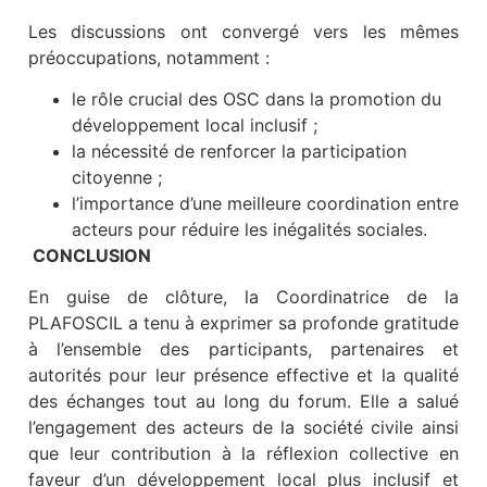
Les discussions ont convergé vers les mêmes
préoccupations, notamment :
le rôle crucial des OSC dans la promotion du
développement local inclusif ;
la nécessité de renforcer la participation
citoyenne ;
l’importance d’une meilleure coordination entre
acteurs pour réduire les inégalités sociales.
CONCLUSION
En guise de clôture, la Coordinatrice de la
PLAFOSCIL a tenu à exprimer sa profonde gratitude
à l’ensemble des participants, partenaires et
autorités pour leur présence effective et la qualité
des échanges tout au long du forum. Elle a salué
l’engagement des acteurs de la société civile ainsi
que leur contribution à la réflexion collective en
faveur d’un développement local plus inclusif et