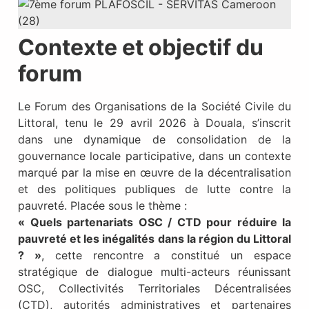
Contexte et objectif du
forum
Le Forum des Organisations de la Société Civile du
Littoral, tenu le 29 avril 2026 à Douala, s’inscrit
dans une dynamique de consolidation de la
gouvernance locale participative, dans un contexte
marqué par la mise en œuvre de la décentralisation
et des politiques publiques de lutte contre la
pauvreté. Placée sous le thème :
« Quels partenariats OSC / CTD pour réduire la
pauvreté et les inégalités dans la région du Littoral
? »
, cette rencontre a constitué un espace
stratégique de dialogue multi-acteurs réunissant
OSC, Collectivités Territoriales Décentralisées
(CTD), autorités administratives et partenaires