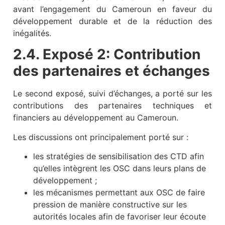
avant l’engagement du Cameroun en faveur du
développement durable et de la réduction des
inégalités.
2.
4
. Exposé 2: Contribution
des partenaires et échanges
Le second exposé, suivi d’échanges, a porté sur les
contributions des partenaires techniques et
financiers au développement au Cameroun.
Les discussions ont principalement porté sur :
les stratégies de sensibilisation des CTD afin
qu’elles intègrent les OSC dans leurs plans de
développement ;
les mécanismes permettant aux OSC de faire
pression de manière constructive sur les
autorités locales afin de favoriser leur écoute