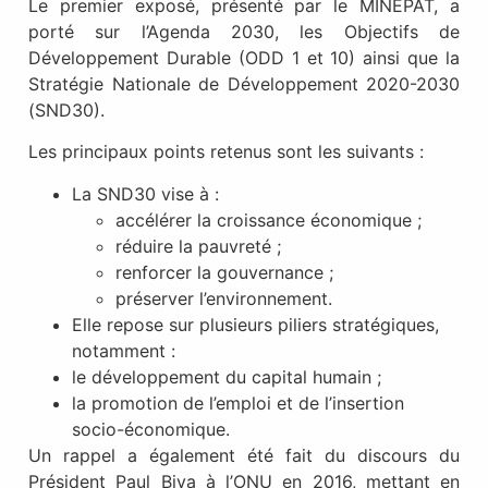
Le premier exposé, présenté par le MINEPAT, a
porté sur l’Agenda 2030, les Objectifs de
Développement Durable (ODD 1 et 10) ainsi que la
Stratégie Nationale de Développement 2020-2030
(SND30).
Les principaux points retenus sont les suivants :
La SND30 vise à :
accélérer la croissance économique ;
réduire la pauvreté ;
renforcer la gouvernance ;
préserver l’environnement.
Elle repose sur plusieurs piliers stratégiques,
notamment :
le développement du capital humain ;
la promotion de l’emploi et de l’insertion
socio-économique.
Un rappel a également été fait du discours du
Président Paul Biya à l’ONU en 2016, mettant en