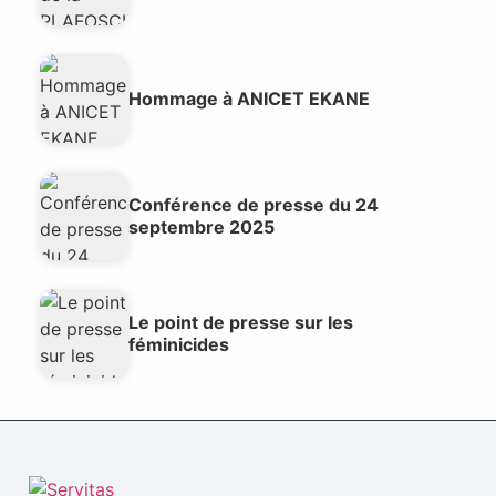
Hommage à ANICET EKANE
Conférence de presse du 24
septembre 2025
Le point de presse sur les
féminicides