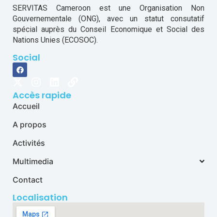
SERVITAS Cameroon est une Organisation Non
Gouvernementale (ONG), avec un statut consutatif
spécial auprès du Conseil Economique et Social des
Nations Unies (ECOSOC).
Social
Accès rapide
Accueil
A propos
Activités
Multimedia
Contact
Localisation