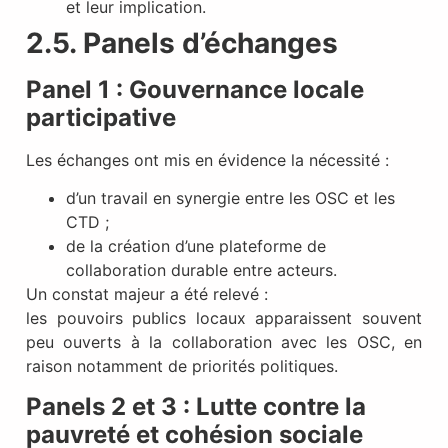
et leur implication.
2.
5
. Panels d’échanges
Panel 1 : Gouvernance locale
participative
Les échanges ont mis en évidence la nécessité :
d’un travail en synergie entre les OSC et les
CTD ;
de la création d’une plateforme de
collaboration durable entre acteurs.
Un constat majeur a été relevé :
les pouvoirs publics locaux apparaissent souvent
peu ouverts à la collaboration avec les OSC, en
raison notamment de priorités politiques.
Panels 2 et 3 : Lutte contre la
pauvreté et cohésion sociale