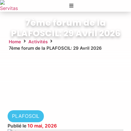
7ème forum de la
PLAFOSCIL: 29 Avril 2026
Home
Activités
7ème forum de la PLAFOSCIL: 29 Avril 2026
PLAFOSCIL
Publié le
10 mai, 2026